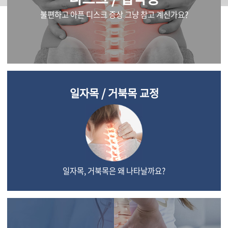
불편하고 아픈 디스크 증상 그냥 참고 계신가요?
일자목 / 거북목 교정
일자목, 거북목은 왜 나타날까요?