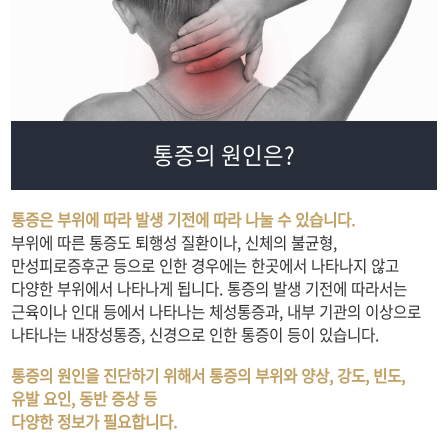
통증의 원인은?
통증은 부위에 따라 발생 기전에 따라 나눌 수 있습니다.
부위에 따른 통증도 퇴행성 질환이나, 신체의 불균형,
만성피로증후군 등으로 인한 경우에는 한곳에서 나타나지 않고
다양한 부위에서 나타나게 됩니다. 통증의 발생 기전에 따라서는
근육이나 인대 등에서 나타나는 체성통증과, 내부 기관의 이상으로
나타나는 내장성통증, 신경으로 인한 통증이 등이 있습니다.
통증의 원인을 진단하기 위해서 통증의 부위와 양상, 강도, 빈도,
유발 요인, 동반 증상 등
다양한 정보가 필요합니다.