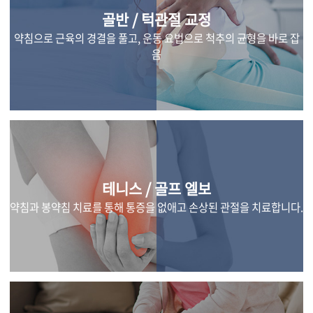
골반 / 턱관절 교정
약침으로 근육의 경결을 풀고, 운동 요법으로 척추의 균형을 바로 잡
음
테니스 / 골프 엘보
약침과 봉약침 치료를 통해 통증을 없애고 손상된 관절을 치료합니다.