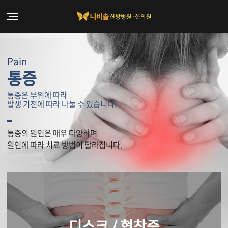
Pain
통증
통증은 부위에 따라
발생 기전에 따라 나눌 수 있습니다.
통증의 원인은 매우 다양하며
원인에 따라 치료 방법이 달라집니다.
디스크 / 협착증