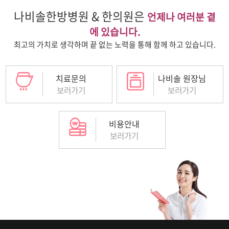
나비솔한방병원 & 한의원은
언제나 여러분 곁
에 있습니다.
최고의 가치로 생각하며 끝 없는 노력을 통해 함께 하고 있습니다.
치료문의
나비솔 원장님
보러가기
보러가기
비용안내
보러가기