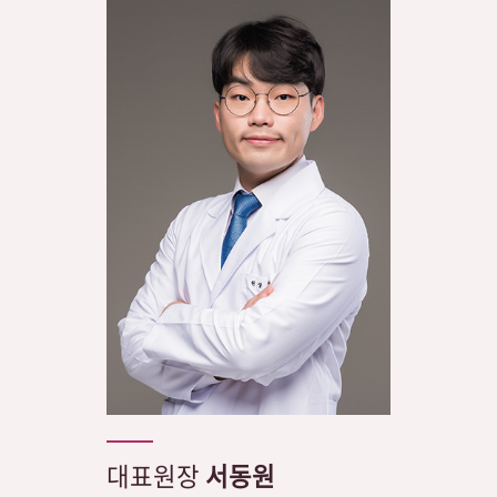
대표원장
서동원