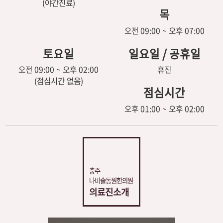
(야간진료)
목
오전 09:00 ~ 오후 07:00
토요일
일요일 / 공휴일
오전 09:00 ~ 오후 02:00
휴진
(점심시간 없음)
점심시간
오후 01:00 ~ 오후 02:00
충주
나비솔동원한의원
의료진소개