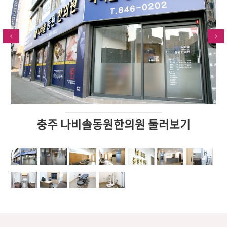
충주 나비솔동원한의원 둘러보기