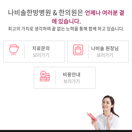
나비솔한방병원 & 한의원은
언제나 여러분 곁
에 있습니다.
최고의 가치로 생각하며 끝 없는 노력을 통해 함께 하고 있습니다.
치료문의
나비솔 원장님
보러가기
보러가기
비용안내
보러가기