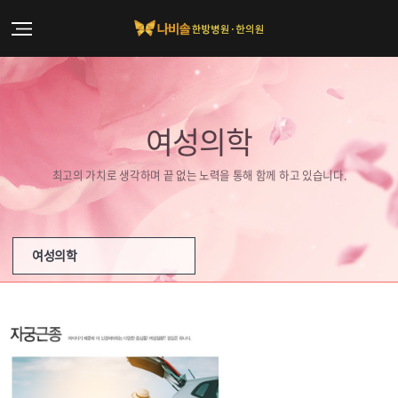
여성의학
최고의 가치로 생각하며 끝 없는 노력을 통해 함께 하고 있습니다.
여성의학