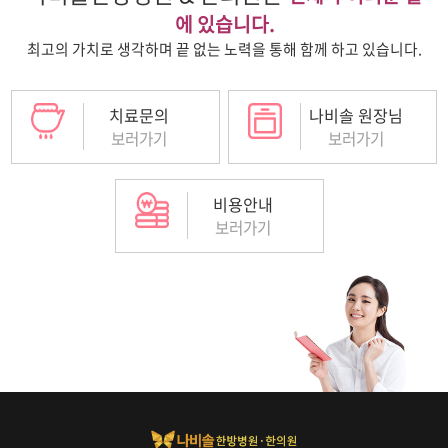
에 있습니다.
최고의 가치로 생각하며 끝 없는 노력을 통해 함께 하고 있습니다.
치료문의
나비솔 원장님
보러가기
보러가기
비용안내
보러가기