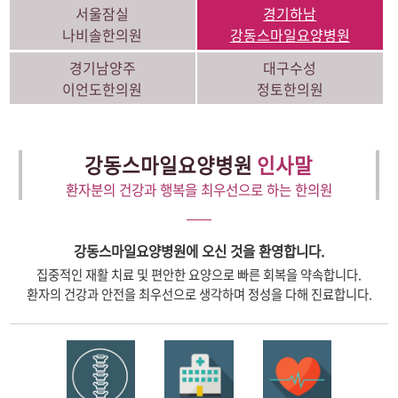
서울잠실
경기하남
나비솔한의원
강동스마일요양병원
경기남양주
대구수성
이언도한의원
정토한의원
강동스마일요양병원
인사말
환자분의 건강과 행복을 최우선으로 하는 한의원
강동스마일요양병원에 오신 것을 환영합니다.
집중적인 재활 치료 및 편안한 요양으로 빠른 회복을 약속합니다.
환자의 건강과 안전을 최우선으로 생각하며 정성을 다해 진료합니다.