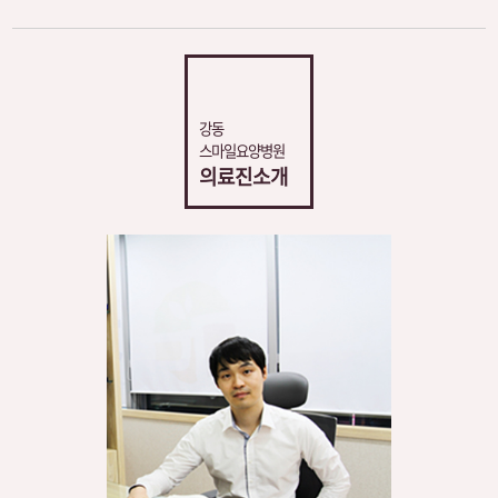
강동
스마일요양병원
의료진소개