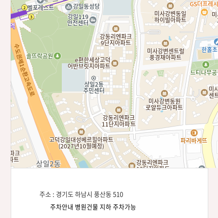
주소 : 경기도 하남시 풍산동 510
주차안내 병원건물 지하 주차가능