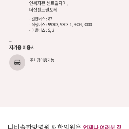
인복지관 센트럴자이,
더샵센트럴포레
- 일반버스 : 87
- 직행버스 : 99303, 9303-1, 9304, 3000
- 마을버스 : 5, 3
자가용 이용시
주차장이용가능
나비솔한방병원 & 한의원은
언제나 여러분 곁