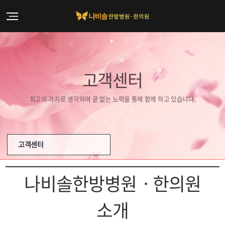
고객센터
최고의 가치로 생각하며 끝 없는 노력을 통해 함께 하고 있습니다.
고객센터
나비솔한방병원ㆍ한의원
소개