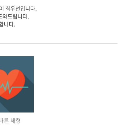
강이 최우선입니다.
도와드립니다.
합니다.
바른 체형