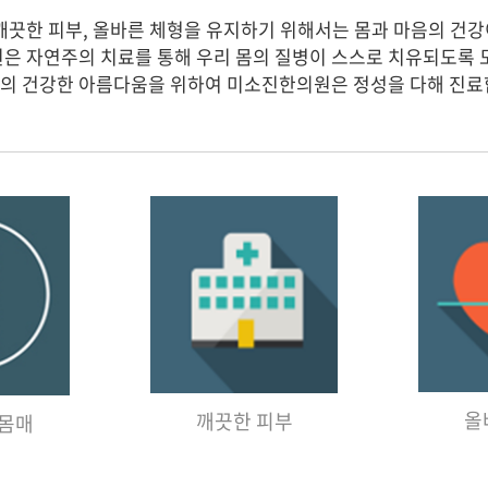
깨끗한 피부, 올바른 체형을 유지하기 위해서는 몸과 마음의 건
은 자연주의 치료를 통해 우리 몸의 질병이 스스로 치유되도록 
의 건강한 아름다움을 위하여 미소진한의원은 정성을 다해 진료
올
깨끗한 피부
 몸매