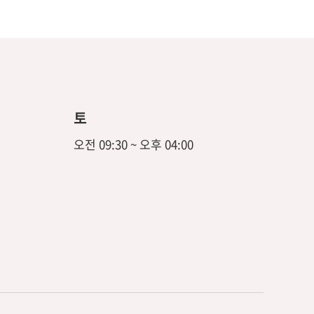
토
오전 09:30 ~ 오후 04:00