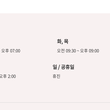
화, 목
~ 오후 07:00
오전 09:30 ~ 오후 09:00
일 / 공휴일
 오후 2:00
휴진